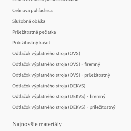
Celinová pohľadnica
Služobná obálka
Príležitostná pečiatka
Príležitostný kašet
Odtlačok výplatného stroja (OVS)
Odtlačok výplatného stroja (OVS) - firemný
Odtlačok výplatného stroja (OVS) - príležitostný
Odtlačok výplatného stroja (DEKVS)
Odtlačok výplatného stroja (DEKVS) - firemný
Odtlačok výplatného stroja (DEKVS) - príležitostný
Najnovšie materiály