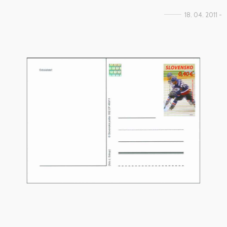
18. 04. 2011 -