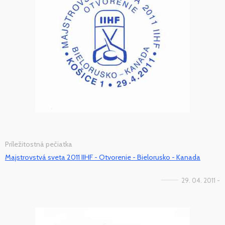
Príležitostná pečiatka
Majstrovstvá sveta 2011 IIHF - Otvorenie - Bielorusko - Kanada
29. 04. 2011 -