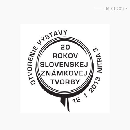
16. 01. 2013 -