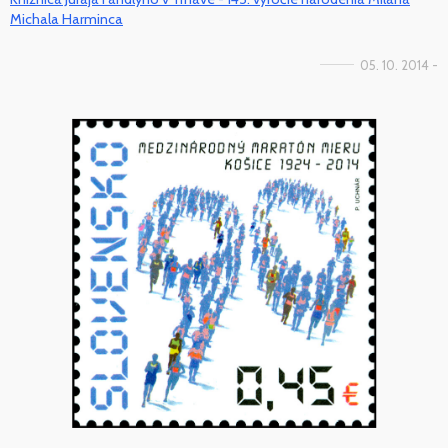
Michala Harminca
05. 10. 2014 -