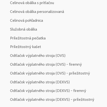
Celinová obálka s prítlačou
Celinová obálka personalizovaná
Celinová pohľadnica
Služobná obálka
Príležitostná pečiatka
Príležitostný kašet
Odtlačok výplatného stroja (OVS)
Odtlačok výplatného stroja (OVS) - firemný
Odtlačok výplatného stroja (OVS) - príležitostný
Odtlačok výplatného stroja (DEKVS)
Odtlačok výplatného stroja (DEKVS) - firemný
Odtlačok výplatného stroja (DEKVS) - príležitostný