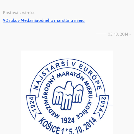
Poštová známka
90 rokov Medzinárodného maratónu mieru
05. 10. 2014 -