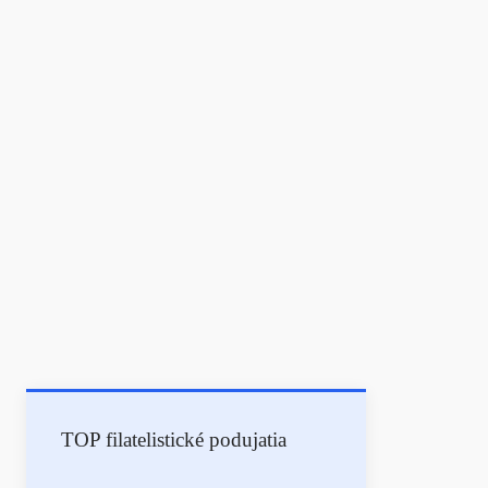
TOP filatelistické podujatia