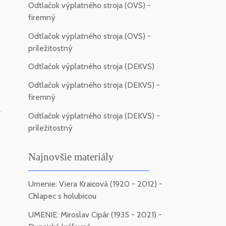
Odtlačok výplatného stroja (OVS) -
firemný
Odtlačok výplatného stroja (OVS) -
príležitostný
Odtlačok výplatného stroja (DEKVS)
Odtlačok výplatného stroja (DEKVS) -
firemný
-
Odtlačok výplatného stroja (DEKVS) -
príležitostný
Najnovšie materiály
Umenie: Viera Kraicová (1920 - 2012) -
Chlapec s holubicou
UMENIE: Miroslav Cipár (1935 - 2021) -