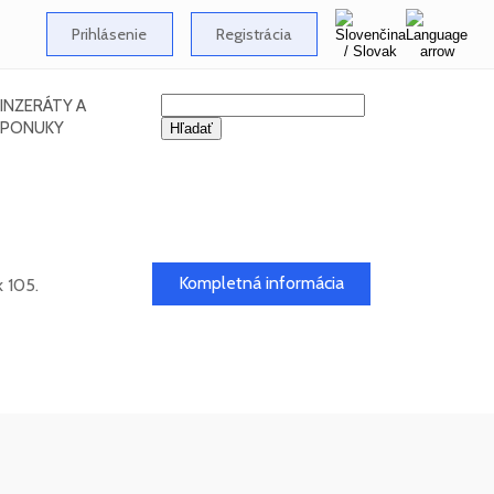
Prihlásenie
Registrácia
INZERÁTY A
PONUKY
Kompletná informácia
 105.