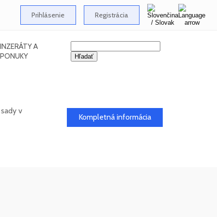
Prihlásenie
Registrácia
INZERÁTY A
PONUKY
 sady v
Kompletná informácia