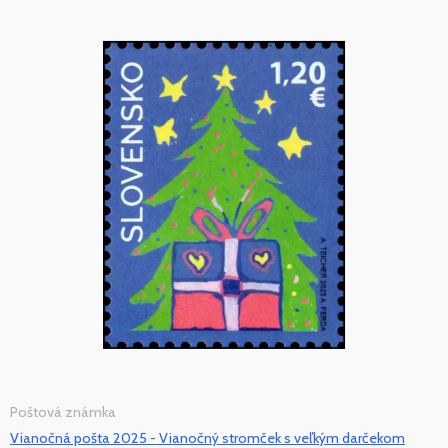
Poštová známka
Vianočná pošta 2025 - Vianočný stromček s veľkým darčekom