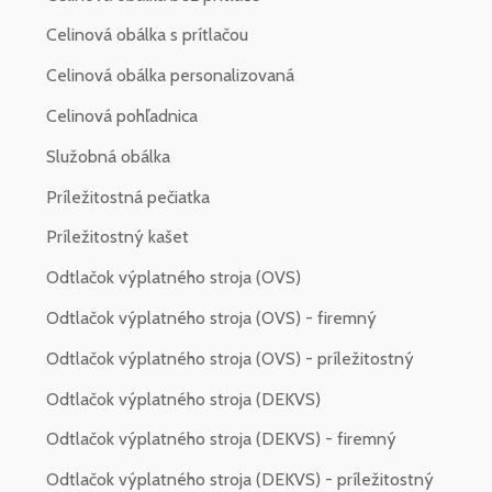
Celinová obálka s prítlačou
Celinová obálka personalizovaná
Celinová pohľadnica
Služobná obálka
Príležitostná pečiatka
Príležitostný kašet
Odtlačok výplatného stroja (OVS)
Odtlačok výplatného stroja (OVS) - firemný
Odtlačok výplatného stroja (OVS) - príležitostný
Odtlačok výplatného stroja (DEKVS)
Odtlačok výplatného stroja (DEKVS) - firemný
Odtlačok výplatného stroja (DEKVS) - príležitostný