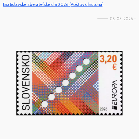
Bratislavské zberateľské dni 2026 (Poštová história)
05. 05. 2026 -