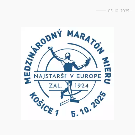
05. 10. 2025 -