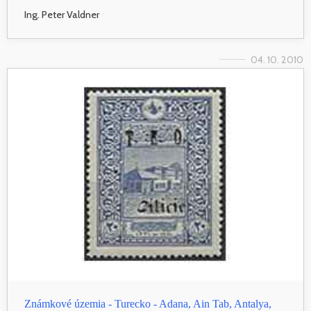
Ing. Peter Valdner
04. 10. 2010
Známkové územia - Turecko - Adana, Ain Tab, Antalya,