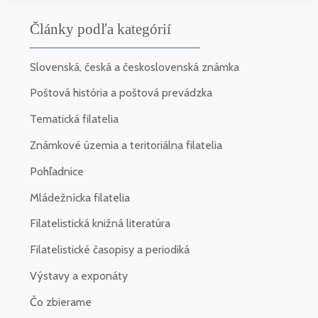
Články podľa kategórií
Slovenská, česká a československá známka
Poštová história a poštová prevádzka
Tematická filatelia
Známkové územia a teritoriálna filatelia
Pohľadnice
Mládežnícka filatelia
Filatelistická knižná literatúra
Filatelistické časopisy a periodiká
Výstavy a exponáty
Čo zbierame