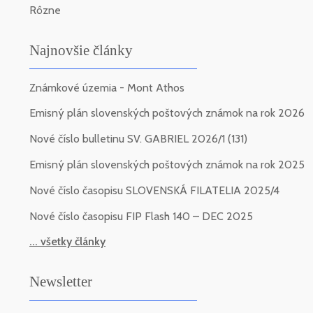
Rôzne
Najnovšie články
Známkové územia - Mont Athos
Emisný plán slovenských poštových známok na rok 2026
Nové číslo bulletinu SV. GABRIEL 2026/1 (131)
Emisný plán slovenských poštových známok na rok 2025
Nové číslo časopisu SLOVENSKÁ FILATELIA 2025/4
Nové číslo časopisu FIP Flash 140 – DEC 2025
... všetky články
Newsletter