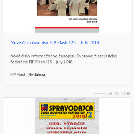
Nové číslo časopisu FIP Flash 125 – July 2018
Nové číslo informačného časopisu Svetovej filatelistickej
federácie FIP Flash 125 – July 2018
FIP Flash (Redakcia)
26. 09. 2018