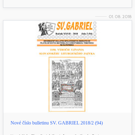
01. 08. 2018
Nové číslo bulletinu SV. GABRIEL 2018/2 (94)