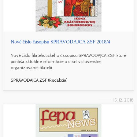
Nové číslo časopisu SPRAVODAJCA ZSF 2018/4
Nové číslo filatelistického časopisu SPRAVODAJCA ZSF, ktoré
prináša aktuálne informácie o dianí v slovenskej
organizovanej filatelii
SPRAVODAJCA ZSF (Redakcia)
15. 12. 2018