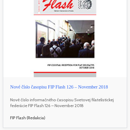
Nové číslo časopisu FIP Flash 126 – November 2018
Nové číslo informačného časopisu Svetovej filatelistickej
federácie FIP Flash 126 – November 2018
FIP Flash (Redakcia)