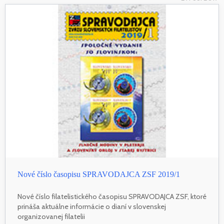
Nové číslo časopisu SPRAVODAJCA ZSF 2019/1
Nové číslo filatelistického časopisu SPRAVODAJCA ZSF, ktoré
prináša aktuálne informácie o dianí v slovenskej
organizovanej filatelii