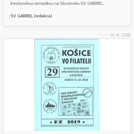
kresťanskou tematikou na Slovensku SV. GABRIEL.
SV. GABRIEL (redakcia)
19. 12. 2018