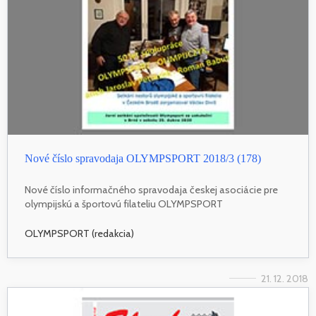
Nové číslo spravodaja OLYMPSPORT 2018/3 (178)
Nové číslo informačného spravodaja českej asociácie pre
olympijskú a športovú filateliu OLYMPSPORT
OLYMPSPORT (redakcia)
21. 12. 2018