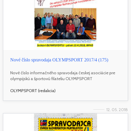
Nové číslo spravodaja OLYMPSPORT 2017/4 (175)
Nové číslo informačného spravodaja českej asociácie pre
olympijskú a športovú filateliu OLYMPSPORT
OLYMPSPORT (redakcia)
12. 05. 2018