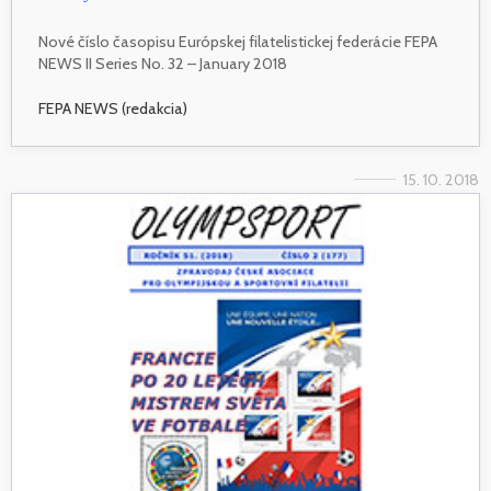
Nové číslo časopisu Európskej filatelistickej federácie FEPA
NEWS II Series No. 32 – January 2018
FEPA NEWS (redakcia)
15. 10. 2018