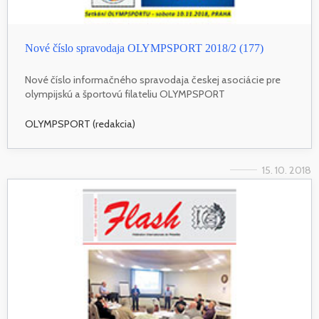
Nové číslo spravodaja OLYMPSPORT 2018/2 (177)
Nové číslo informačného spravodaja českej asociácie pre
olympijskú a športovú filateliu OLYMPSPORT
OLYMPSPORT (redakcia)
15. 10. 2018