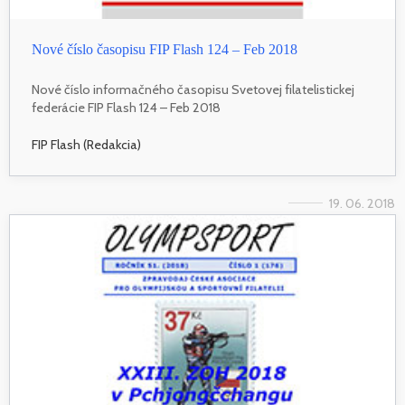
Nové číslo časopisu FIP Flash 124 – Feb 2018
Nové číslo informačného časopisu Svetovej filatelistickej
federácie FIP Flash 124 – Feb 2018
FIP Flash (Redakcia)
19. 06. 2018