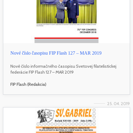
Nové číslo časopisu FIP Flash 127 – MAR 2019
Nové číslo informačného časopisu Svetovej filatelistickej
federácie FIP Flash 127 – MAR 2019
FIP Flash (Redakcia)
25. 04. 2019