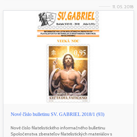
11. 05. 2018
Nové číslo bulletinu SV. GABRIEL 2018/1 (93)
Nové číslo filatelistického informačného bulletinu
Spoločenstva zberateľov filatelistických materiálov s