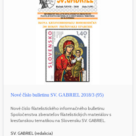
Nové číslo bulletinu SV. GABRIEL 2018/3 (95)
Nové číslo filatelistického informačného bulletinu
Spoločenstva zberateľov filatelistických materiálov s
kresťanskou tematikou na Slovensku SV. GABRIEL.
SV. GABRIEL (redakcia)