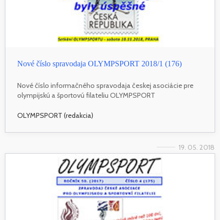
Nové číslo spravodaja OLYMPSPORT 2018/1 (176)
Nové číslo informačného spravodaja českej asociácie pre
olympijskú a športovú filateliu OLYMPSPORT
OLYMPSPORT (redakcia)
19. 05. 2018