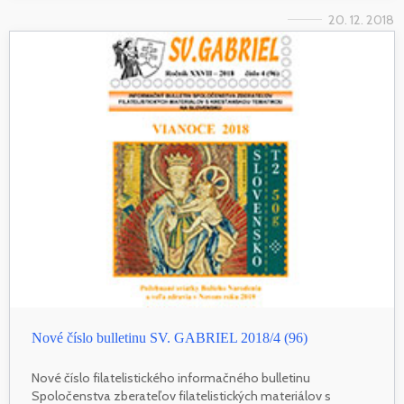
20. 12. 2018
Nové číslo bulletinu SV. GABRIEL 2018/4 (96)
Nové číslo filatelistického informačného bulletinu
Spoločenstva zberateľov filatelistických materiálov s