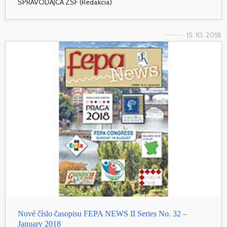
SPRAVODAJCA ZSF (Redakcia)
15. 10. 2018
Nové číslo časopisu FEPA NEWS II Series No. 32 –
January 2018