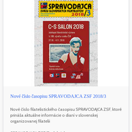
Nové číslo časopisu SPRAVODAJCA ZSF 2018/3
Nové číslo filatelistického časopisu SPRAVODAJCA ZSF, ktoré
prináša aktuálne informácie o dianí v slovenskej
organizovanej filatelii