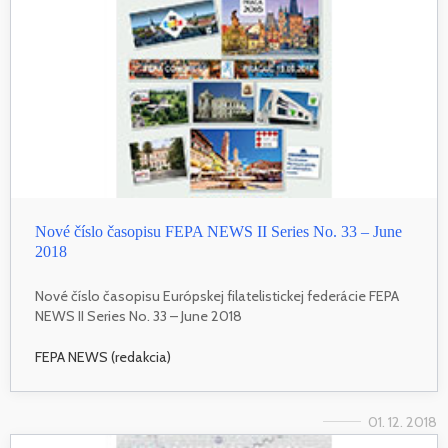
Nové číslo časopisu FEPA NEWS II Series No. 33 – June
2018
Nové číslo časopisu Európskej filatelistickej federácie FEPA
NEWS II Series No. 33 – June 2018
FEPA NEWS (redakcia)
01. 12. 2018