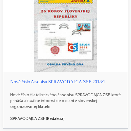
Nové číslo časopisu SPRAVODAJCA ZSF 2018/1
Nové číslo filatelistického časopisu SPRAVODAJCA ZSF, ktoré
prináša aktuálne informácie o dianí v slovenskej
organizovanej filatelii
SPRAVODAJCA ZSF (Redakcia)