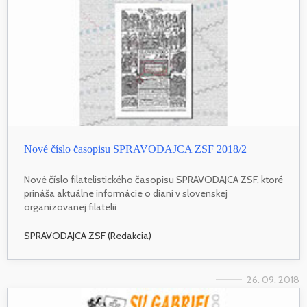
Nové číslo časopisu SPRAVODAJCA ZSF 2018/2
Nové číslo filatelistického časopisu SPRAVODAJCA ZSF, ktoré
prináša aktuálne informácie o dianí v slovenskej
organizovanej filatelii
SPRAVODAJCA ZSF (Redakcia)
26. 09. 2018