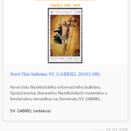
Nové číslo bulletinu SV. GABRIEL 2019/2 (98)
Nové číslo filatelistického informačného bulletinu
Spoločenstva zberateľov filatelistických materiálov s
kresťanskou tematikou na Slovensku SV. GABRIEL.
SV. GABRIEL (redakcia)
29. 03. 2019