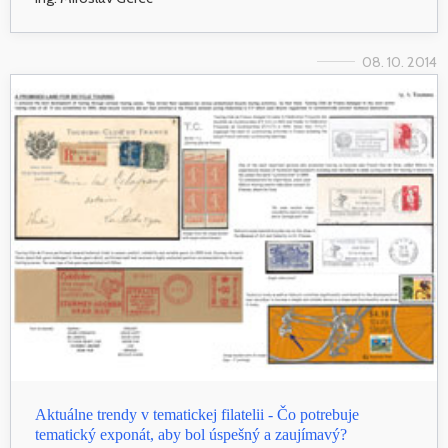
08. 10. 2014
Aktuálne trendy v tematickej filatelii - Čo potrebuje
tematický exponát, aby bol úspešný a zaujímavý?