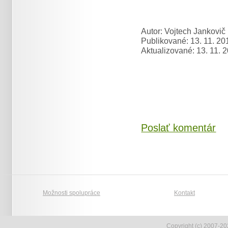
Autor: Vojtech Jankovič
Publikované: 13. 11. 20
Aktualizované: 13. 11. 
Poslať komentár
Možnosti spolupráce
Kontakt
Copyright (c) 2007-20